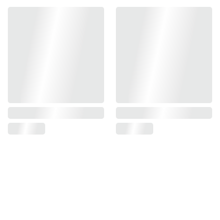
Sie können die gesuchte Statue 
nicht finden?